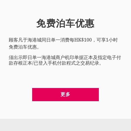
免费泊车优惠
顾客凡于海港城同日单一消费每HK$100，可享1小时
免费泊车优惠。
须出示即日单一海港城商户机印单据正本及指定电子付
款存根正本/已登入手机付款程式之交易纪录。
更多