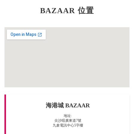
BAZAAR 位置
海港城 BAZAAR
地址:
尖沙咀廣東道7號
九倉電訊中心5字樓