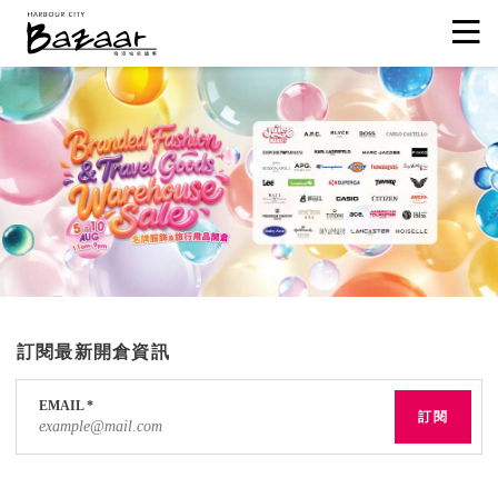
訂閱最新開倉資訊
EMAIL
*
訂閱